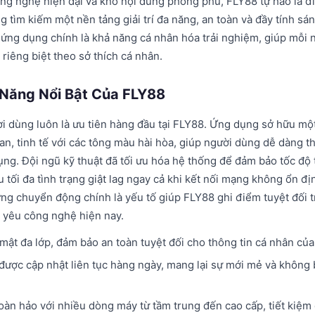
ng nghệ hiện đại và kho nội dung phong phú, FLY88 tự hào là đ
g tìm kiếm một nền tảng giải trí đa năng, an toàn và đầy tính sá
a ứng dụng chính là khả năng cá nhân hóa trải nghiệm, giúp mỗi
 riêng biệt theo sở thích cá nhân.
Năng Nổi Bật Của FLY88
i dùng luôn là ưu tiên hàng đầu tại FLY88. Ứng dụng sở hữu một
an, tinh tế với các tông màu hài hòa, giúp người dùng dễ dàng t
ụng. Đội ngũ kỹ thuật đã tối ưu hóa hệ thống để đảm bảo tốc độ 
 tối đa tình trạng giật lag ngay cả khi kết nối mạng không ổn đị
ng chuyển động chính là yếu tố giúp FLY88 ghi điểm tuyệt đối 
 yêu công nghệ hiện nay.
mật đa lớp, đảm bảo an toàn tuyệt đối cho thông tin cá nhân củ
được cập nhật liên tục hàng ngày, mang lại sự mới mẻ và không
oàn hảo với nhiều dòng máy từ tầm trung đến cao cấp, tiết kiệm