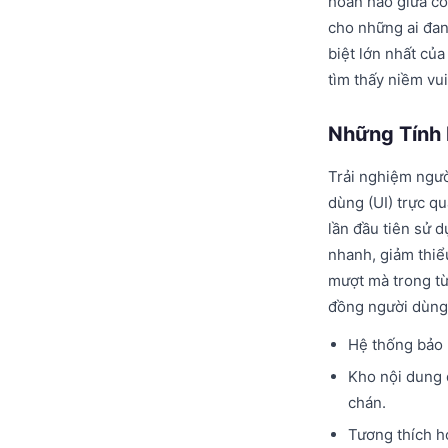
hoàn hảo giữa cô
cho những ai đan
biệt lớn nhất củ
tìm thấy niềm vui
Những Tính 
Trải nghiệm ngườ
dùng (UI) trực qu
lần đầu tiên sử d
nhanh, giảm thiểu
mượt mà trong từ
đồng người dùng
Hệ thống bảo 
Kho nội dung 
chán.
Tương thích h