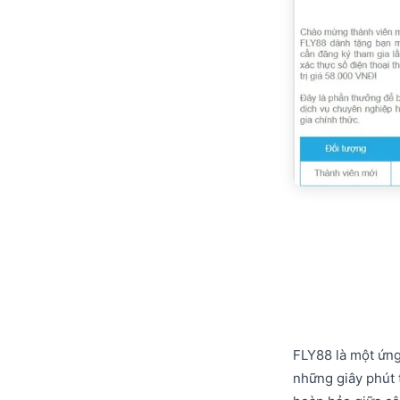
FLY88 là một ứng
những giây phút t