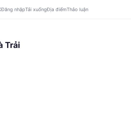
K
Đăng nhập
Tải xuống
Địa điểm
Thảo luận
 Trải