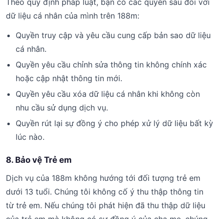
Theo quy định pháp luật, bạn có các quyền sau đối với
dữ liệu cá nhân của mình trên 188m:
Quyền truy cập và yêu cầu cung cấp bản sao dữ liệu
cá nhân.
Quyền yêu cầu chỉnh sửa thông tin không chính xác
hoặc cập nhật thông tin mới.
Quyền yêu cầu xóa dữ liệu cá nhân khi không còn
nhu cầu sử dụng dịch vụ.
Quyền rút lại sự đồng ý cho phép xử lý dữ liệu bất kỳ
lúc nào.
8. Bảo vệ Trẻ em
Dịch vụ của 188m không hướng tới đối tượng trẻ em
dưới 13 tuổi. Chúng tôi không cố ý thu thập thông tin
từ trẻ em. Nếu chúng tôi phát hiện đã thu thập dữ liệu