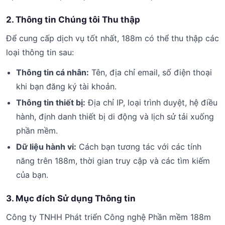
2. Thông tin Chúng tôi Thu thập
Để cung cấp dịch vụ tốt nhất, 188m có thể thu thập các
loại thông tin sau:
Thông tin cá nhân:
Tên, địa chỉ email, số điện thoại
khi bạn đăng ký tài khoản.
Thông tin thiết bị:
Địa chỉ IP, loại trình duyệt, hệ điều
hành, định danh thiết bị di động và lịch sử tải xuống
phần mềm.
Dữ liệu hành vi:
Cách bạn tương tác với các tính
năng trên 188m, thời gian truy cập và các tìm kiếm
của bạn.
3. Mục đích Sử dụng Thông tin
Công ty TNHH Phát triển Công nghệ Phần mềm 188m