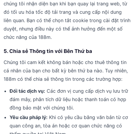
chúng tôi nhận diện bạn khi bạn quay lại trang web, từ
đó tối ưu hóa tốc độ tải trang và cung cấp nội dung
liên quan. Bạn có thể chọn tắt cookie trong cài đặt trình
duyệt, nhưng điều này có thể ảnh hưởng đến một số
chức năng của 188m.
5. Chia sẻ Thông tin với Bên Thứ ba
Chúng tôi cam kết không bán hoặc cho thuê thông tin
cá nhân của bạn cho bất kỳ bên thứ ba nào. Tuy nhiên,
188m có thể chia sẻ thông tin trong các trường hợp:
Đối tác dịch vụ:
Các đơn vị cung cấp dịch vụ lưu trữ
đám mây, phân tích dữ liệu hoặc thanh toán có hợp
đồng bảo mật với chúng tôi.
Yêu cầu pháp lý:
Khi có yêu cầu bằng văn bản từ cơ
quan công an, tòa án hoặc cơ quan chức năng có