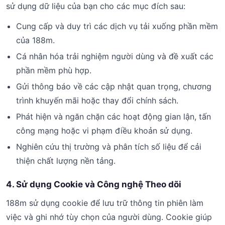
sử dụng dữ liệu của bạn cho các mục đích sau:
Cung cấp và duy trì các dịch vụ tải xuống phần mềm
của 188m.
Cá nhân hóa trải nghiệm người dùng và đề xuất các
phần mềm phù hợp.
Gửi thông báo về các cập nhật quan trọng, chương
trình khuyến mãi hoặc thay đổi chính sách.
Phát hiện và ngăn chặn các hoạt động gian lận, tấn
công mạng hoặc vi phạm điều khoản sử dụng.
Nghiên cứu thị trường và phân tích số liệu để cải
thiện chất lượng nền tảng.
4. Sử dụng Cookie và Công nghệ Theo dõi
188m sử dụng cookie để lưu trữ thông tin phiên làm
việc và ghi nhớ tùy chọn của người dùng. Cookie giúp