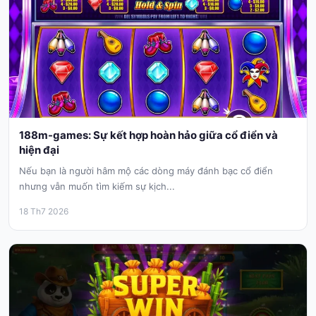
188m-games: Sự kết hợp hoàn hảo giữa cổ điển và
hiện đại
Nếu bạn là người hâm mộ các dòng máy đánh bạc cổ điển
nhưng vẫn muốn tìm kiếm sự kịch...
18 Th7 2026