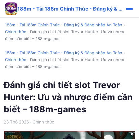
188m - Tải 188m Chính Thức - Đăng ký & Đăng nhập An Toàn
188m - Tải 188m Chính Thức - Đăng ký & Đăng nhập An Toàn
›
Chính thức
›
Đánh giá chi tiết slot Trevor Hunter: Ưu và nhược
điểm cần biết – 188m-games
188m - Tải 188m Chính Thức - Đăng ký & Đăng nhập An Toàn
›
Chính thức
›
Đánh giá chi tiết slot Trevor Hunter: Ưu và nhược
điểm cần biết – 188m-games
Đánh giá chi tiết slot Trevor
Hunter: Ưu và nhược điểm cần
biết – 188m-games
23 Th6 2026
· Chính thức