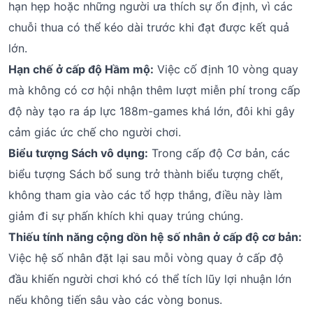
hạn hẹp hoặc những người ưa thích sự ổn định, vì các
chuỗi thua có thể kéo dài trước khi đạt được kết quả
lớn.
Hạn chế ở cấp độ Hầm mộ:
Việc cố định 10 vòng quay
mà không có cơ hội nhận thêm lượt miễn phí trong cấp
độ này tạo ra áp lực 188m-games khá lớn, đôi khi gây
cảm giác ức chế cho người chơi.
Biểu tượng Sách vô dụng:
Trong cấp độ Cơ bản, các
biểu tượng Sách bổ sung trở thành biểu tượng chết,
không tham gia vào các tổ hợp thắng, điều này làm
giảm đi sự phấn khích khi quay trúng chúng.
Thiếu tính năng cộng dồn hệ số nhân ở cấp độ cơ bản:
Việc hệ số nhân đặt lại sau mỗi vòng quay ở cấp độ
đầu khiến người chơi khó có thể tích lũy lợi nhuận lớn
nếu không tiến sâu vào các vòng bonus.