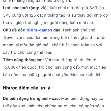
chiến thắng tăng dần theo thời gian.
Lưới chơi mở rộng:
Việc lưới chơi mở rộng từ 3×3 lên
3×5 cùng với 125 cách thắng tạo ra sự thay đổi nhịp độ
thú vị, giúp trải nghiệm người dùng luôn mới mẻ.
Chủ đề độc
188m-games
đáo:
Hình ảnh chú chó
Trevor với chiếc đèn pin trong bối cảnh nghĩa địa u tối
mang lại một làn gió mới, khác biệt hoàn toàn so với
các trò chơi cùng thể loại.
Tiềm năng thắng lớn:
Với mức thắng tối đa lên tới
15.000x tiền cược, trò chơi này cung cấp một mục tiêu
hấp dẫn cho những người chơi yêu thích sự kịch tính.
Nhược điểm cần lưu ý
Độ biến động trung bình-cao:
Mức biến động này có
thể gây khó khăn cho những người chơi có ngân sách